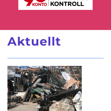
Aktuellt