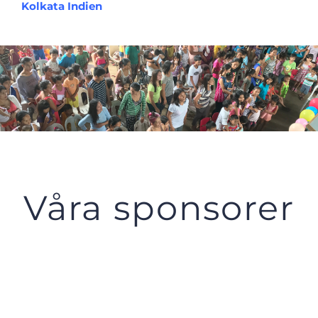
Kolkata Indien
Våra sponsorer