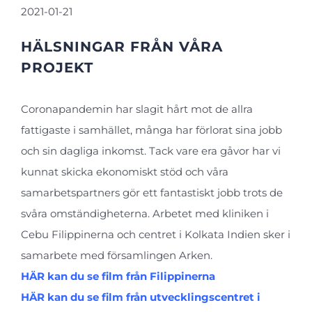
2021-01-21
HÄLSNINGAR FRÅN VÅRA
PROJEKT
Coronapandemin har slagit hårt mot de allra
fattigaste i samhället, många har förlorat sina jobb
och sin dagliga inkomst. Tack vare era gåvor har vi
kunnat skicka ekonomiskt stöd och våra
samarbetspartners gör ett fantastiskt jobb trots de
svåra omständigheterna. Arbetet med kliniken i
Cebu Filippinerna och centret i Kolkata Indien sker i
samarbete med församlingen Arken.
HÄR kan du se film från Filippinerna
HÄR kan du se film från utvecklingscentret i