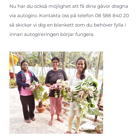
Nu har du också möjlighet att få dina gåvor dragna
via autogiro. Kontakta oss på telefon 08 588 840 20
så skickar vi dig en blankett som du behöver fylla i
innan autogireringen börjar fungera.