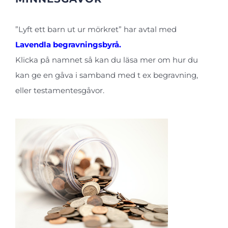
”Lyft ett barn ut ur mörkret” har avtal med
Lavendla begravningsbyrå.
Klicka på namnet så kan du läsa mer om hur du
kan ge en gåva i samband med t ex begravning,
eller testamentesgåvor.