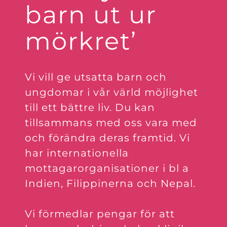
barn ut ur
mörkret’
Vi vill ge utsatta barn och
ungdomar i vår värld möjlighet
till ett bättre liv. Du kan
tillsammans med oss vara med
och förändra deras framtid. Vi
har internationella
mottagarorganisationer i bl a
Indien, Filippinerna och Nepal.
Vi förmedlar pengar för att