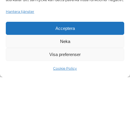
Hantera tjänster
Acceptera
Neka
Visa preferenser
Cookie Policy